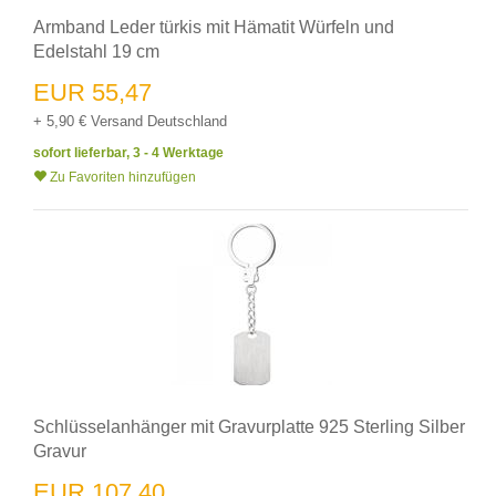
Armband Leder türkis mit Hämatit Würfeln und
Edelstahl 19 cm
EUR 55,47
+ 5,90 € Versand Deutschland
sofort lieferbar, 3 - 4 Werktage
Zu Favoriten hinzufügen
Schlüsselanhänger mit Gravurplatte 925 Sterling Silber
Gravur
EUR 107,40