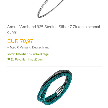
Armreif Armband 925 Sterling Silber 7 Zirkonia schmal
dünn“
EUR 70,97
+ 5,90 € Versand Deutschland
sofort lieferbar, 3 - 4 Werktage
Zu Favoriten hinzufügen