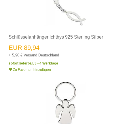
Schlüsselanhänger Ichthys 925 Sterling Silber
EUR 89,94
+ 5,90 € Versand Deutschland
sofort lieferbar, 3 - 4 Werktage
Zu Favoriten hinzufügen