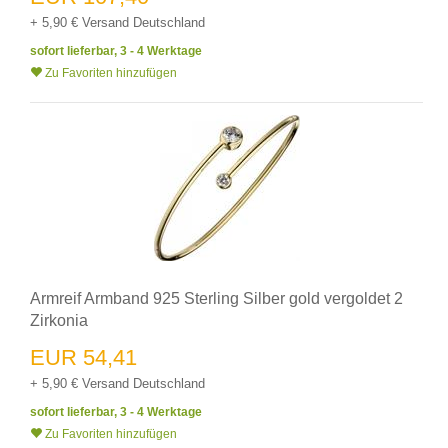
+ 5,90 € Versand Deutschland
sofort lieferbar, 3 - 4 Werktage
Zu Favoriten hinzufügen
Armreif Armband 925 Sterling Silber gold vergoldet 2
Zirkonia
EUR 54,41
+ 5,90 € Versand Deutschland
sofort lieferbar, 3 - 4 Werktage
Zu Favoriten hinzufügen