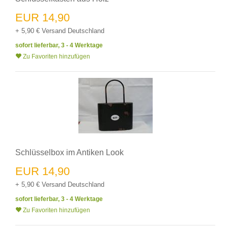
EUR 14,90
+ 5,90 € Versand Deutschland
sofort lieferbar, 3 - 4 Werktage
Zu Favoriten hinzufügen
Schlüsselbox im Antiken Look
EUR 14,90
+ 5,90 € Versand Deutschland
sofort lieferbar, 3 - 4 Werktage
Zu Favoriten hinzufügen