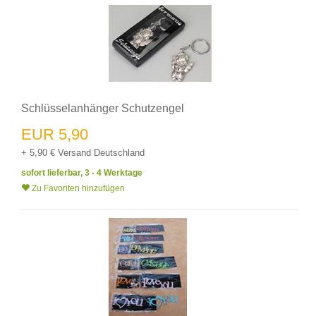
Schlüsselanhänger Schutzengel
EUR 5,90
+ 5,90 € Versand Deutschland
sofort lieferbar, 3 - 4 Werktage
Zu Favoriten hinzufügen