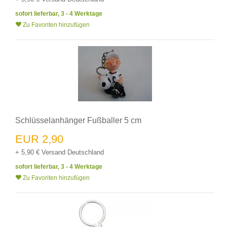
sofort lieferbar, 3 - 4 Werktage
Zu Favoriten hinzufügen
Schlüsselanhänger Fußballer 5 cm
EUR 2,90
+ 5,90 € Versand Deutschland
sofort lieferbar, 3 - 4 Werktage
Zu Favoriten hinzufügen