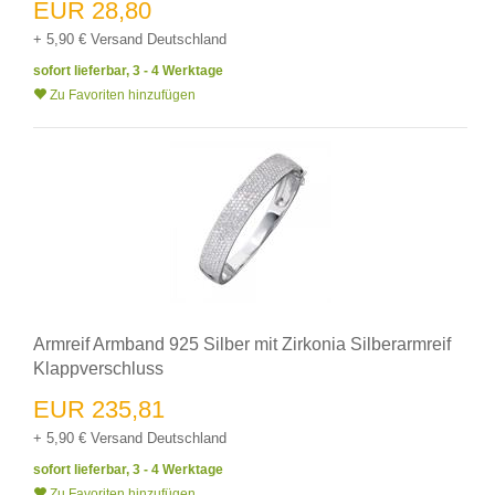
EUR 28,80
+ 5,90 € Versand Deutschland
sofort lieferbar, 3 - 4 Werktage
Zu Favoriten hinzufügen
Armreif Armband 925 Silber mit Zirkonia Silberarmreif
Klappverschluss
EUR 235,81
+ 5,90 € Versand Deutschland
sofort lieferbar, 3 - 4 Werktage
Zu Favoriten hinzufügen