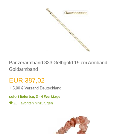
Panzerarmband 333 Gelbgold 19 cm Armband
Goldarmband
EUR 387,02
+ 5,90 € Versand Deutschland
sofort lieferbar, 3 - 4 Werktage
Zu Favoriten hinzufügen