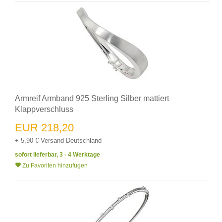
Armreif Armband 925 Sterling Silber mattiert
Klappverschluss
EUR 218,20
+ 5,90 € Versand Deutschland
sofort lieferbar, 3 - 4 Werktage
Zu Favoriten hinzufügen