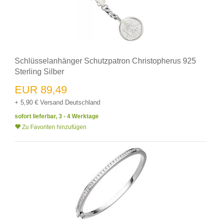
Schlüsselanhänger Schutzpatron Christopherus 925
Sterling Silber
EUR 89,49
+ 5,90 € Versand Deutschland
sofort lieferbar, 3 - 4 Werktage
Zu Favoriten hinzufügen