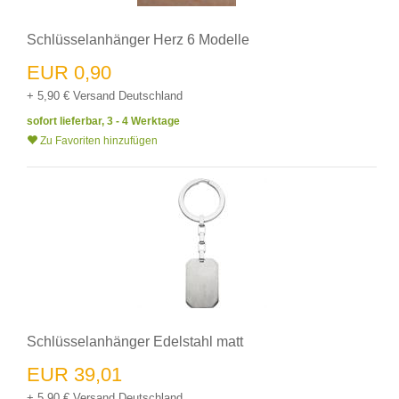
Schlüsselanhänger Herz 6 Modelle
EUR 0,90
+ 5,90 € Versand Deutschland
sofort lieferbar, 3 - 4 Werktage
Zu Favoriten hinzufügen
Schlüsselanhänger Edelstahl matt
EUR 39,01
+ 5,90 € Versand Deutschland