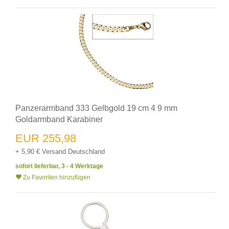
Panzerarmband 333 Gelbgold 19 cm 4 9 mm
Goldarmband Karabiner
EUR 255,98
+ 5,90 € Versand Deutschland
sofort lieferbar, 3 - 4 Werktage
Zu Favoriten hinzufügen