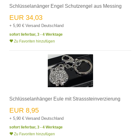
Schlüsselanänger Engel Schutzengel aus Messing
EUR 34,03
+ 5,90 € Versand Deutschland
sofort lieferbar, 3 - 4 Werktage
Zu Favoriten hinzufügen
Schlüsselanhänger Eule mit Strasssteinverzierung
EUR 8,95
+ 5,90 € Versand Deutschland
sofort lieferbar, 3 - 4 Werktage
Zu Favoriten hinzufügen