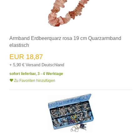
Armband Erdbeerquarz rosa 19 cm Quarzarmband
elastisch
EUR 18,87
+ 5,90 € Versand Deutschland
sofort lieferbar, 3 - 4 Werktage
Zu Favoriten hinzufügen