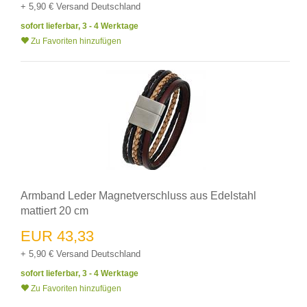
+ 5,90 € Versand Deutschland
sofort lieferbar, 3 - 4 Werktage
Zu Favoriten hinzufügen
Armband Leder Magnetverschluss aus Edelstahl
mattiert 20 cm
EUR 43,33
+ 5,90 € Versand Deutschland
sofort lieferbar, 3 - 4 Werktage
Zu Favoriten hinzufügen