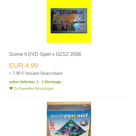
Scene it DVD Spiel v GZSZ 2006
EUR 4,99
+ 7,90 € Versand Deutschland
sofort lieferbar, 1 - 2 Werktage
Zu Favoriten hinzufügen