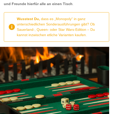
und Freunde hierfür alle an einen Tisch
.
Wusstest Du,
dass es „Monopoly“ in ganz
unterschiedlichen Sonderausführungen gibt? Ob
Sauerland-, Queen- oder Star Wars-Edition – Du
kannst inzwischen etliche Varianten kaufen.