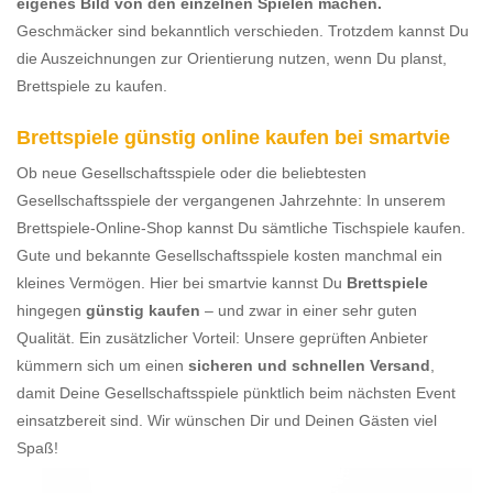
eigenes Bild von den einzelnen Spielen machen.
Geschmäcker sind bekanntlich verschieden. Trotzdem kannst Du
die Auszeichnungen zur Orientierung nutzen, wenn Du planst,
Brettspiele zu kaufen.
Brettspiele günstig online kaufen bei smartvie
Ob neue Gesellschaftsspiele oder die beliebtesten
Gesellschaftsspiele der vergangenen Jahrzehnte: In unserem
Brettspiele-Online-Shop kannst Du sämtliche Tischspiele kaufen.
Gute und bekannte Gesellschaftsspiele kosten manchmal ein
kleines Vermögen. Hier bei smartvie kannst Du
Brettspiele
hingegen
günstig kaufen
– und zwar in einer sehr guten
Qualität. Ein zusätzlicher Vorteil: Unsere geprüften Anbieter
kümmern sich um einen
sicheren und schnellen Versand
,
damit Deine Gesellschaftsspiele pünktlich beim nächsten Event
einsatzbereit sind. Wir wünschen Dir und Deinen Gästen viel
Spaß!