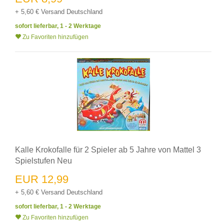
+ 5,60 € Versand Deutschland
sofort lieferbar, 1 - 2 Werktage
Zu Favoriten hinzufügen
Kalle Krokofalle für 2 Spieler ab 5 Jahre von Mattel 3
Spielstufen Neu
EUR 12,99
+ 5,60 € Versand Deutschland
sofort lieferbar, 1 - 2 Werktage
Zu Favoriten hinzufügen