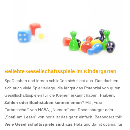
Beliebte Gesellschaftsspiele im Kindergarten
Spaß haben und lernen schließen sich nicht aus. Das dachten
sich auch viele Spielverlage, die längst das Potenzial von guten
Gesellschaftsspielen für die Kleinen erkannt haben.
Farben,
Zahlen oder Buchstaben kennenlernen
? Mit „Felix
Farbenschaf“ von HABA, „Numero“ von Ravensburger oder
„Spaß am Lesen“ von noris ist das ganz einfach. Besonders toll:
Viele Gesellschaftsspiele sind aus Holz
und damit optimal für