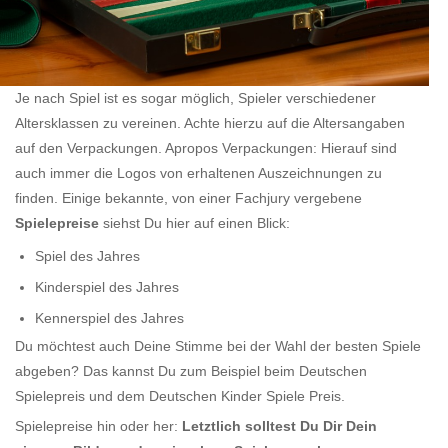
Je nach Spiel ist es sogar möglich, Spieler verschiedener
Altersklassen zu vereinen. Achte hierzu auf die Altersangaben
auf den Verpackungen. Apropos Verpackungen: Hierauf sind
auch immer die Logos von erhaltenen Auszeichnungen zu
finden. Einige bekannte, von einer Fachjury vergebene
Spielepreise
siehst Du hier auf einen Blick:
Spiel des Jahres
Kinderspiel des Jahres
Kennerspiel des Jahres
Du möchtest auch Deine Stimme bei der Wahl der besten Spiele
abgeben? Das kannst Du zum Beispiel beim Deutschen
Spielepreis und dem Deutschen Kinder Spiele Preis.
Spielepreise hin oder her:
Letztlich solltest Du Dir Dein