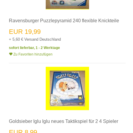
Ravensburger Puzzlepyramid 240 flexible Knickteile
EUR 19,99
+ 5,60 € Versand Deutschland
sofort lieferbar, 1 - 2 Werktage
Zu Favoriten hinzufügen
Goldsieber Iglu Iglu neues Taktikspiel für 2 4 Spieler
EUR 8,99