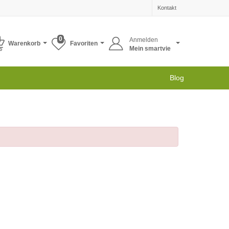
Kontakt
0
Anmelden
Warenkorb
Favoriten
Mein smartvie
Blog