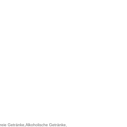
freie Getränke,
Alkoholische Getränke,