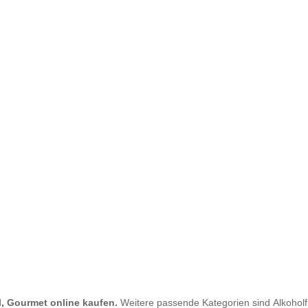
, Gourmet online kaufen.
Weitere passende Kategorien sind
Alkohol