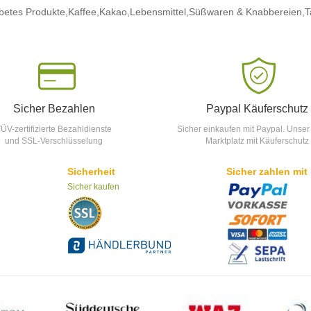
betes Produkte,
Kaffee,
Kakao,
Lebensmittel,
Süßwaren & Knabbereien,
T
Sicher Bezahlen
Paypal Käuferschutz
ÜV-zertifizierte Bezahldienste
Sicher einkaufen mit Paypal. Unser
und SSL-Verschlüsselung
Marktplatz mit Käuferschutz
Sicherheit
Sicher zahlen mit
Sicher kaufen