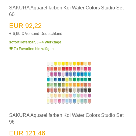
SAKURA Aquarellfarben Koi Water Colors Studio Set
60
EUR 92,22
+ 6,90 € Versand Deutschland
sofort lieferbar, 3 - 4 Werktage
Zu Favoriten hinzufügen
SAKURA Aquarellfarben Koi Water Colors Studio Set
96
EUR 121,46