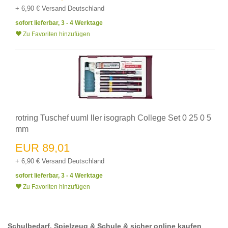
+ 6,90 € Versand Deutschland
sofort lieferbar, 3 - 4 Werktage
Zu Favoriten hinzufügen
rotring Tuschef uuml ller isograph College Set 0 25 0 5
mm
EUR 89,01
+ 6,90 € Versand Deutschland
sofort lieferbar, 3 - 4 Werktage
Zu Favoriten hinzufügen
Schulbedarf, Spielzeug & Schule & sicher online kaufen