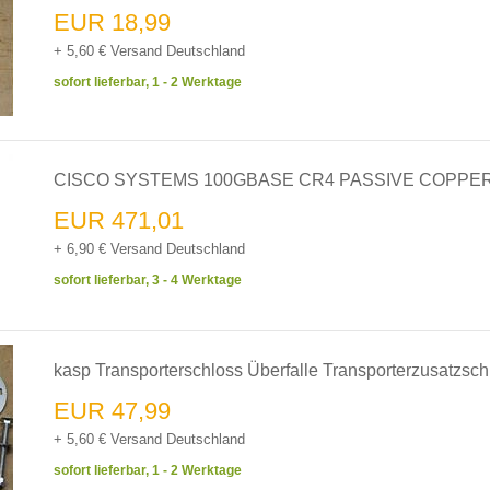
EUR 18,99
+ 5,60 € Versand Deutschland
sofort lieferbar, 1 - 2 Werktage
CISCO SYSTEMS 100GBASE CR4 PASSIVE COPPER
EUR 471,01
+ 6,90 € Versand Deutschland
sofort lieferbar, 3 - 4 Werktage
kasp Transporterschloss Überfalle Transporterzusatzsch
EUR 47,99
+ 5,60 € Versand Deutschland
sofort lieferbar, 1 - 2 Werktage