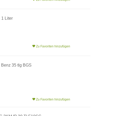
1 Liter
Zu Favoriten hinzufügen
 Benz 35 tlg BGS
Zu Favoriten hinzufügen