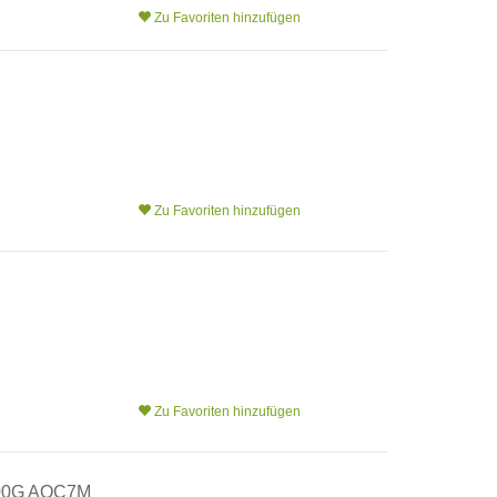
Zu Favoriten hinzufügen
Zu Favoriten hinzufügen
Zu Favoriten hinzufügen
00G AOC7M