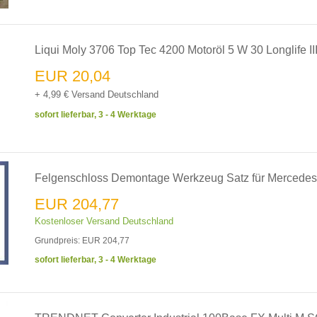
Liqui Moly 3706 Top Tec 4200 Motoröl 5 W 30 Longlife III 
EUR 20,04
+ 4,99 € Versand Deutschland
sofort lieferbar, 3 - 4 Werktage
Felgenschloss Demontage Werkzeug Satz für Mercedes
EUR 204,77
Kostenloser Versand Deutschland
Grundpreis: EUR 204,77
sofort lieferbar, 3 - 4 Werktage