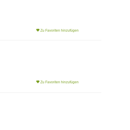
Zu Favoriten hinzufügen
Zu Favoriten hinzufügen