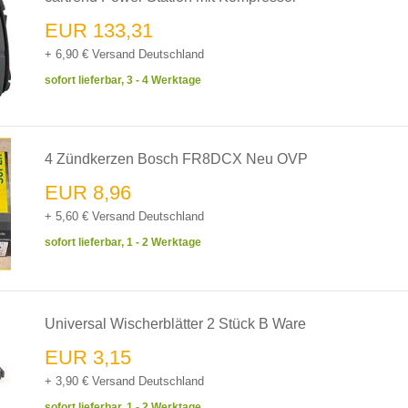
EUR 133,31
+ 6,90 € Versand Deutschland
sofort lieferbar, 3 - 4 Werktage
4 Zündkerzen Bosch FR8DCX Neu OVP
EUR 8,96
+ 5,60 € Versand Deutschland
sofort lieferbar, 1 - 2 Werktage
Universal Wischerblätter 2 Stück B Ware
EUR 3,15
+ 3,90 € Versand Deutschland
sofort lieferbar, 1 - 2 Werktage