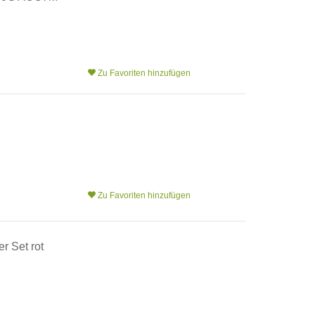
Zu Favoriten hinzufügen
Zu Favoriten hinzufügen
Set rot