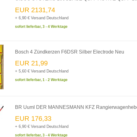
EUR 2131,74
+ 6,90 € Versand Deutschland
sofort lieferbar, 3 - 4 Werktage
Bosch 4 Zündkerzen F6DSR Silber Electrode Neu
EUR 21,99
+ 5,60 € Versand Deutschland
sofort lieferbar, 1 - 2 Werktage
BR Uuml DER MANNESMANN KFZ Rangierwagenheber 
EUR 176,33
+ 6,90 € Versand Deutschland
sofort lieferbar, 3 - 4 Werktage