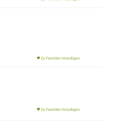
Zu Favoriten hinzufügen
Zu Favoriten hinzufügen