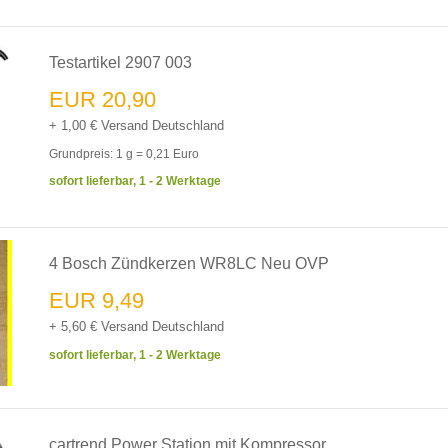
Testartikel 2907 003
EUR 20,90
+ 1,00 € Versand Deutschland
Grundpreis: 1 g = 0,21 Euro
sofort lieferbar, 1 - 2 Werktage
4 Bosch Zündkerzen WR8LC Neu OVP
EUR 9,49
+ 5,60 € Versand Deutschland
sofort lieferbar, 1 - 2 Werktage
cartrend Power Station mit Kompressor