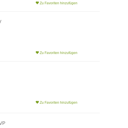
Zu Favoriten hinzufügen
V
Zu Favoriten hinzufügen
Zu Favoriten hinzufügen
OVP