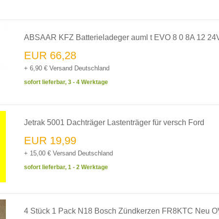
ABSAAR KFZ Batterieladeger auml t EVO 8 0 8A 12 24
EUR 66,28
+ 6,90 € Versand Deutschland
sofort lieferbar, 3 - 4 Werktage
Jetrak 5001 Dachträger Lastenträger für versch Ford
EUR 19,99
+ 15,00 € Versand Deutschland
sofort lieferbar, 1 - 2 Werktage
4 Stück 1 Pack N18 Bosch Zündkerzen FR8KTC Neu 