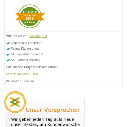
Alle Artikel von
fabriksgeist
Geprüft und zertifiziert
Paypal Käuferschutz
14 Tage Widerrufsrecht
SSL-Verschlüsselung
Hast du eine Frage zu diesem Artikel?
Schreib uns eine E-Mail.
Wir sind für Dich da!