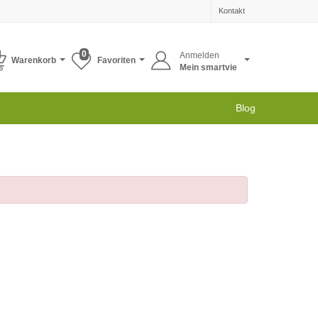
Kontakt
0
Anmelden
Warenkorb
Favoriten
Mein smartvie
Blog