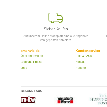
Sicher Kaufen
Auf unserem Online Marktplatz sind alle Angebote
T
von geprüften Anbietern
smartvie.de
Kundenservice
Über smartvie.de
Hilfe & FAQs
Blog und Presse
Kontakt
Jobs
Händler
BEKANNT AUS