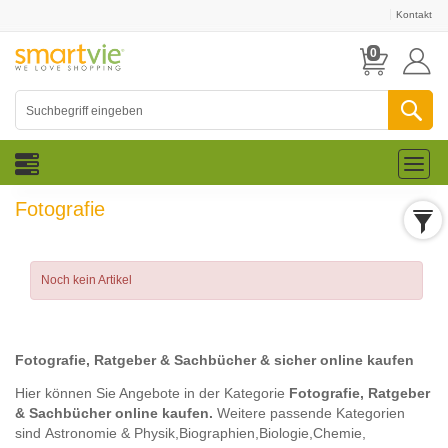
Kontakt
0
Toggl
naviga
Fotografie
Noch kein Artikel
Fotografie, Ratgeber & Sachbücher & sicher online kaufen
Hier können Sie Angebote in der Kategorie
Fotografie, Ratgeber
& Sachbücher online kaufen.
Weitere passende Kategorien
sind
Astronomie & Physik,
Biographien,
Biologie,
Chemie,