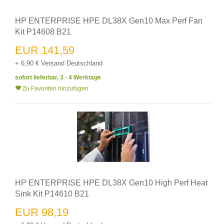
HP ENTERPRISE HPE DL38X Gen10 Max Perf Fan
Kit P14608 B21
EUR 141,59
+ 6,90 € Versand Deutschland
sofort lieferbar, 3 - 4 Werktage
Zu Favoriten hinzufügen
HP ENTERPRISE HPE DL38X Gen10 High Perf Heat
Sink Kit P14610 B21
EUR 98,19