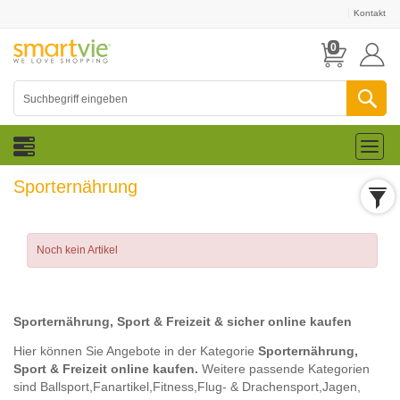
Kontakt
0
Toggl
naviga
Sporternährung
Noch kein Artikel
Sporternährung, Sport & Freizeit & sicher online kaufen
Hier können Sie Angebote in der Kategorie
Sporternährung,
Sport & Freizeit online kaufen.
Weitere passende Kategorien
sind
Ballsport,
Fanartikel,
Fitness,
Flug- & Drachensport,
Jagen,