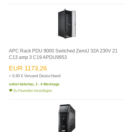
APC Rack PDU 9000 Switched ZeroU 32A 230V 21
C13 amp 3 C19 APDU9953
EUR 1173,26
+ 6,90 € Versand Deutschland
sofort lieferbar, 3 - 4 Werktage
Zu Favoriten hinzufügen