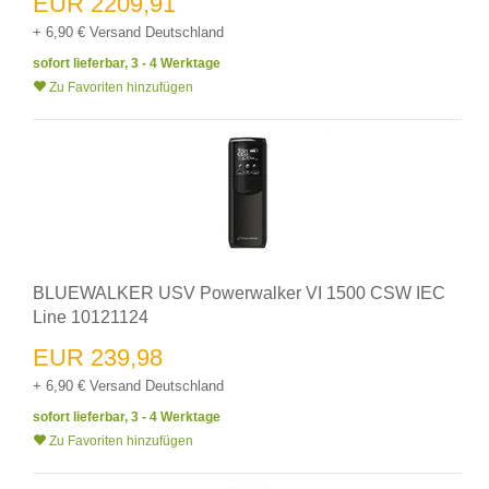
EUR 2209,91
+ 6,90 € Versand Deutschland
sofort lieferbar, 3 - 4 Werktage
Zu Favoriten hinzufügen
BLUEWALKER USV Powerwalker VI 1500 CSW IEC
Line 10121124
EUR 239,98
+ 6,90 € Versand Deutschland
sofort lieferbar, 3 - 4 Werktage
Zu Favoriten hinzufügen