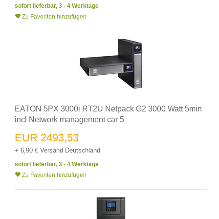
sofort lieferbar, 3 - 4 Werktage
Zu Favoriten hinzufügen
EATON 5PX 3000i RT2U Netpack G2 3000 Watt 5min
incl Network management car 5
EUR 2493,53
+ 6,90 € Versand Deutschland
sofort lieferbar, 3 - 4 Werktage
Zu Favoriten hinzufügen