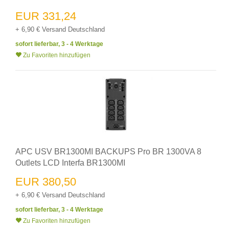
EUR 331,24
+ 6,90 € Versand Deutschland
sofort lieferbar, 3 - 4 Werktage
Zu Favoriten hinzufügen
APC USV BR1300MI BACKUPS Pro BR 1300VA 8
Outlets LCD Interfa BR1300MI
EUR 380,50
+ 6,90 € Versand Deutschland
sofort lieferbar, 3 - 4 Werktage
Zu Favoriten hinzufügen