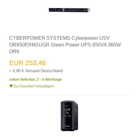
CYBERPOWER SYSTEMS Cyberpower USV
OR650ERM1UGR Green Power UPS 650VA 360W
OR6
EUR 253,46
+ 6,90 € Versand Deutschland
sofort lieferbar, 3 - 4 Werktage
Zu Favoriten hinzufügen