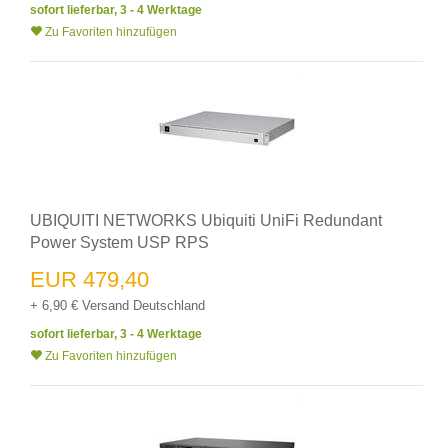
sofort lieferbar, 3 - 4 Werktage
Zu Favoriten hinzufügen
UBIQUITI NETWORKS Ubiquiti UniFi Redundant
Power System USP RPS
EUR 479,40
+ 6,90 € Versand Deutschland
sofort lieferbar, 3 - 4 Werktage
Zu Favoriten hinzufügen