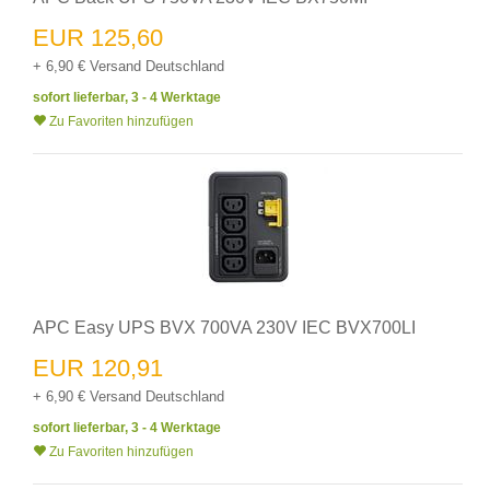
EUR 125,60
+ 6,90 € Versand Deutschland
sofort lieferbar, 3 - 4 Werktage
Zu Favoriten hinzufügen
APC Easy UPS BVX 700VA 230V IEC BVX700LI
EUR 120,91
+ 6,90 € Versand Deutschland
sofort lieferbar, 3 - 4 Werktage
Zu Favoriten hinzufügen