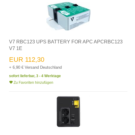
V7 RBC123 UPS BATTERY FOR APC APCRBC123
V7 1E
EUR 112,30
+ 6,90 € Versand Deutschland
sofort lieferbar, 3 - 4 Werktage
Zu Favoriten hinzufügen