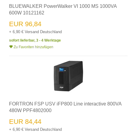
BLUEWALKER PowerWalker VI 1000 MS 1000VA
600W 10121162
EUR 96,84
+ 6,90 € Versand Deutschland
sofort lieferbar, 3 - 4 Werktage
Zu Favoriten hinzufügen
FORTRON FSP USV iFP800 Line interactive 800VA
480W PPF4802000
EUR 84,44
+ 6,90 € Versand Deutschland