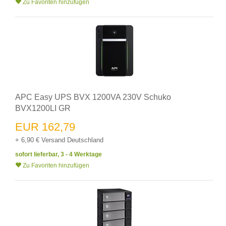
Zu Favoriten hinzufügen
APC Easy UPS BVX 1200VA 230V Schuko
BVX1200LI GR
EUR 162,79
+ 6,90 € Versand Deutschland
sofort lieferbar, 3 - 4 Werktage
Zu Favoriten hinzufügen