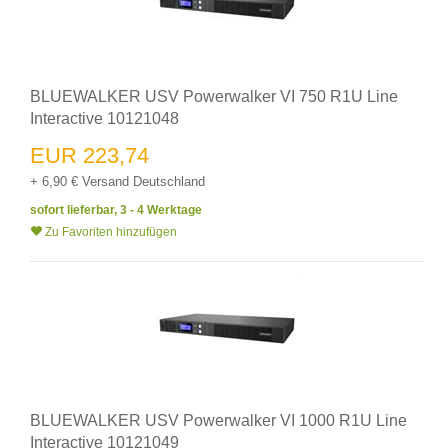
BLUEWALKER USV Powerwalker VI 750 R1U Line
Interactive 10121048
EUR 223,74
+ 6,90 € Versand Deutschland
sofort lieferbar, 3 - 4 Werktage
Zu Favoriten hinzufügen
BLUEWALKER USV Powerwalker VI 1000 R1U Line
Interactive 10121049