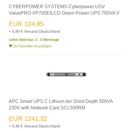
CYBERPOWER SYSTEMS Cyberpower USV
ValuePRO VP700EILCD Green Power UPS 700VA V
EUR 124,95
+ 6,90 € Versand Deutschland
sofort lieferbar, 3 - 4 Werktage
Zu Favoriten hinzufügen
APC Smart UPS C Lithium Ion Short Depth 500VA
230V with Network Card SCL500RM
EUR 1241,32
+ 6,90 € Versand Deutschland