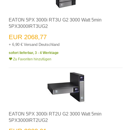
EATON 5PX 3000i RT3U G2 3000 Watt 5min
5PX3000IRT3UG2
EUR 2068,77
+ 6,90 € Versand Deutschland
sofort lieferbar, 3 - 4 Werktage
Zu Favoriten hinzufügen
EATON 5PX 3000i RT2U G2 3000 Watt 5min
5PX3000IRT2UG2