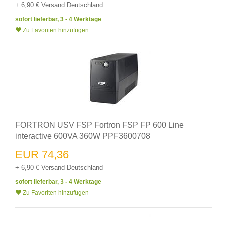
+ 6,90 € Versand Deutschland
sofort lieferbar, 3 - 4 Werktage
Zu Favoriten hinzufügen
FORTRON USV FSP Fortron FSP FP 600 Line
interactive 600VA 360W PPF3600708
EUR 74,36
+ 6,90 € Versand Deutschland
sofort lieferbar, 3 - 4 Werktage
Zu Favoriten hinzufügen