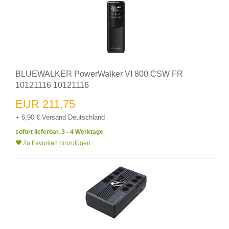
BLUEWALKER PowerWalker VI 800 CSW FR
10121116 10121116
EUR 211,75
+ 6,90 € Versand Deutschland
sofort lieferbar, 3 - 4 Werktage
Zu Favoriten hinzufügen