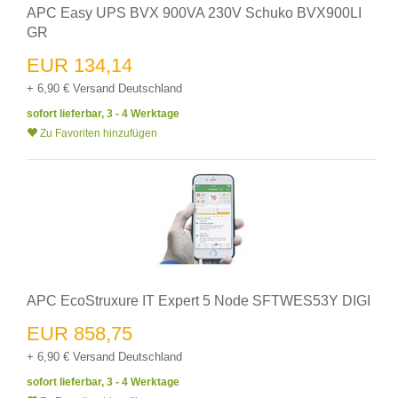
APC Easy UPS BVX 900VA 230V Schuko BVX900LI
GR
EUR 134,14
+ 6,90 € Versand Deutschland
sofort lieferbar, 3 - 4 Werktage
Zu Favoriten hinzufügen
APC EcoStruxure IT Expert 5 Node SFTWES53Y DIGI
EUR 858,75
+ 6,90 € Versand Deutschland
sofort lieferbar, 3 - 4 Werktage