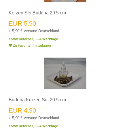
Kerzen Set Buddha 29 5 cm
EUR 5,90
+ 5,90 € Versand Deutschland
sofort lieferbar, 3 - 4 Werktage
Zu Favoriten hinzufügen
Buddha Kerzen Set 20 5 cm
EUR 4,90
+ 5,90 € Versand Deutschland
sofort lieferbar, 3 - 4 Werktage