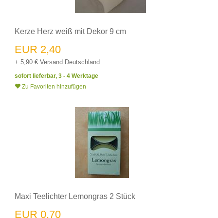
Kerze Herz weiß mit Dekor 9 cm
EUR 2,40
+ 5,90 € Versand Deutschland
sofort lieferbar, 3 - 4 Werktage
Zu Favoriten hinzufügen
Maxi Teelichter Lemongras 2 Stück
EUR 0,70