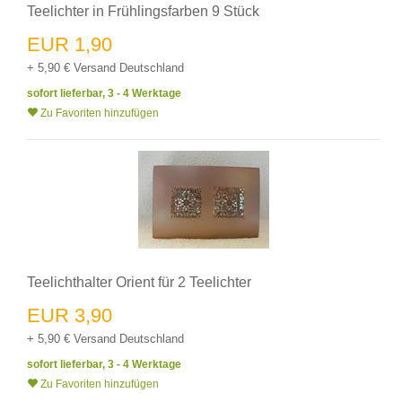
Teelichter in Frühlingsfarben 9 Stück
EUR 1,90
+ 5,90 € Versand Deutschland
sofort lieferbar, 3 - 4 Werktage
Zu Favoriten hinzufügen
Teelichthalter Orient für 2 Teelichter
EUR 3,90
+ 5,90 € Versand Deutschland
sofort lieferbar, 3 - 4 Werktage
Zu Favoriten hinzufügen