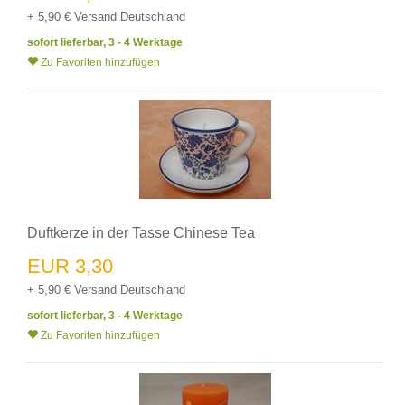
+ 5,90 € Versand Deutschland
sofort lieferbar, 3 - 4 Werktage
Zu Favoriten hinzufügen
Duftkerze in der Tasse Chinese Tea
EUR 3,30
+ 5,90 € Versand Deutschland
sofort lieferbar, 3 - 4 Werktage
Zu Favoriten hinzufügen