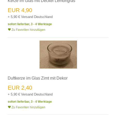
Kerze im Glas mit Deckel Lemongras
EUR 4,90
+ 5,90 € Versand Deutschland
sofort lieferbar, 3 - 4 Werktage
Zu Favoriten hinzufügen
Duftkerze im Glas Zimt mit Dekor
EUR 2,40
+ 5,90 € Versand Deutschland
sofort lieferbar, 3 - 4 Werktage
Zu Favoriten hinzufügen