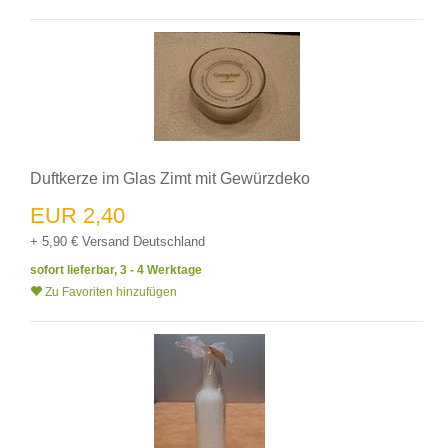
Duftkerze im Glas Zimt mit Gewürzdeko
EUR 2,40
+ 5,90 € Versand Deutschland
sofort lieferbar, 3 - 4 Werktage
Zu Favoriten hinzufügen