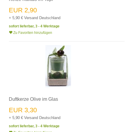
EUR 2,90
+ 5,90 € Versand Deutschland
sofort lieferbar, 3 - 4 Werktage
Zu Favoriten hinzufügen
Duftkerze Olive im Glas
EUR 3,30
+ 5,90 € Versand Deutschland
sofort lieferbar, 3 - 4 Werktage