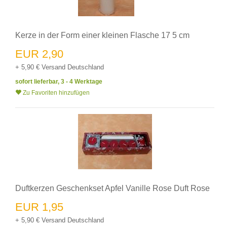
Kerze in der Form einer kleinen Flasche 17 5 cm
EUR 2,90
+ 5,90 € Versand Deutschland
sofort lieferbar, 3 - 4 Werktage
Zu Favoriten hinzufügen
Duftkerzen Geschenkset Apfel Vanille Rose Duft Rose
EUR 1,95
+ 5,90 € Versand Deutschland