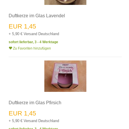
Duftkerze im Glas Lavendel
EUR 1,45
+ 5,90 € Versand Deutschland
sofort lieferbar, 3 - 4 Werktage
Zu Favoriten hinzufügen
Duftkerze im Glas Pfirsich
EUR 1,45
+ 5,90 € Versand Deutschland