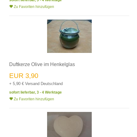
sofort lieferbar, 3 - 4 Werktage
Zu Favoriten hinzufügen
Duftkerze Olive im Henkelglas
EUR 3,90
+ 5,90 € Versand Deutschland
sofort lieferbar, 3 - 4 Werktage
Zu Favoriten hinzufügen