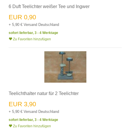
6 Duft Teelichter weißer Tee und Ingwer
EUR 0,90
+ 5,90 € Versand Deutschland
sofort lieferbar, 3 - 4 Werktage
Zu Favoriten hinzufügen
Teelichthalter natur für 2 Teelichter
EUR 3,90
+ 5,90 € Versand Deutschland
sofort lieferbar, 3 - 4 Werktage
Zu Favoriten hinzufügen