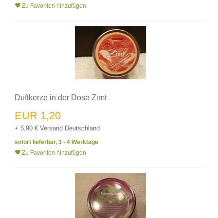
Zu Favoriten hinzufügen
Duftkerze in der Dose Zimt
EUR 1,20
+ 5,90 € Versand Deutschland
sofort lieferbar, 3 - 4 Werktage
Zu Favoriten hinzufügen