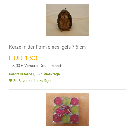
Kerze in der Form eines Igels 7 5 cm
EUR 1,90
+ 5,90 € Versand Deutschland
sofort lieferbar, 3 - 4 Werktage
Zu Favoriten hinzufügen