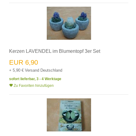
Kerzen LAVENDEL im Blumentopf 3er Set
EUR 6,90
+ 5,90 € Versand Deutschland
sofort lieferbar, 3 - 4 Werktage
Zu Favoriten hinzufügen