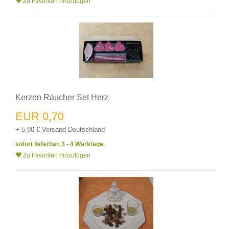
Zu Favoriten hinzufügen
Kerzen Räucher Set Herz
EUR 0,70
+ 5,90 € Versand Deutschland
sofort lieferbar, 3 - 4 Werktage
Zu Favoriten hinzufügen