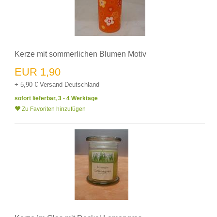
Kerze mit sommerlichen Blumen Motiv
EUR 1,90
+ 5,90 € Versand Deutschland
sofort lieferbar, 3 - 4 Werktage
Zu Favoriten hinzufügen