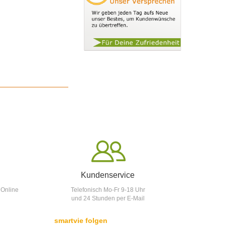
Kundenservice
 Online
Telefonisch Mo-Fr 9-18 Uhr
und 24 Stunden per E-Mail
smartvie folgen