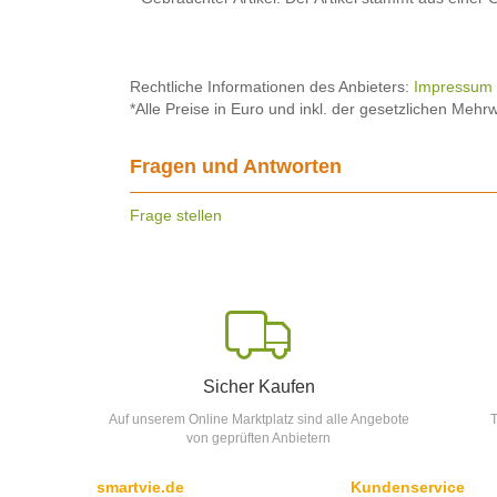
Rechtliche Informationen des Anbieters:
Impressum
*Alle Preise in Euro und inkl. der gesetzlichen Mehrw
Fragen und Antworten
Frage stellen
Sicher Kaufen
Auf unserem Online Marktplatz sind alle Angebote
T
von geprüften Anbietern
smartvie.de
Kundenservice