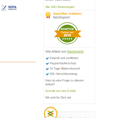
Alle 1661 Bewertungen
Geprüfter Anbieter:
fabriksgeist
Alle Artikel von
fabriksgeist
Geprüft und zertifiziert
Paypal Käuferschutz
14 Tage Widerrufsrecht
SSL-Verschlüsselung
Hast du eine Frage zu diesem
Artikel?
Schreib uns eine E-Mail.
Wir sind für Dich da!