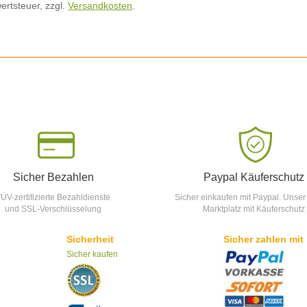
ertsteuer, zzgl.
Versandkosten
.
Sicher Bezahlen
Paypal Käuferschutz
ÜV-zertifizierte Bezahldienste
Sicher einkaufen mit Paypal. Unser
und SSL-Verschlüsselung
Marktplatz mit Käuferschutz
Sicherheit
Sicher zahlen mit
Sicher kaufen