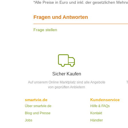
*Alle Preise in Euro und inkl. der gesetzlichen Mehrw
Fragen und Antworten
Frage stellen
Sicher Kaufen
Auf unserem Online Marktplatz sind alle Angebote
T
von geprüften Anbietern
smartvie.de
Kundenservice
Über smartvie.de
Hilfe & FAQs
Blog und Presse
Kontakt
Jobs
Händler