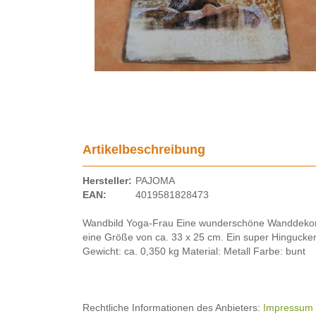
Artikelbeschreibung
Hersteller:
PAJOMA
EAN:
4019581828473
Wandbild Yoga-Frau Eine wunderschöne Wanddekorati
eine Größe von ca. 33 x 25 cm. Ein super Hingucker
Gewicht: ca. 0,350 kg Material: Metall Farbe: bunt
Rechtliche Informationen des Anbieters:
Impressum